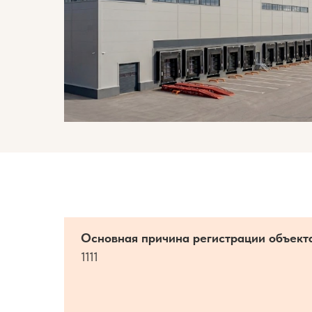
Основная причина регистрации объект
1111