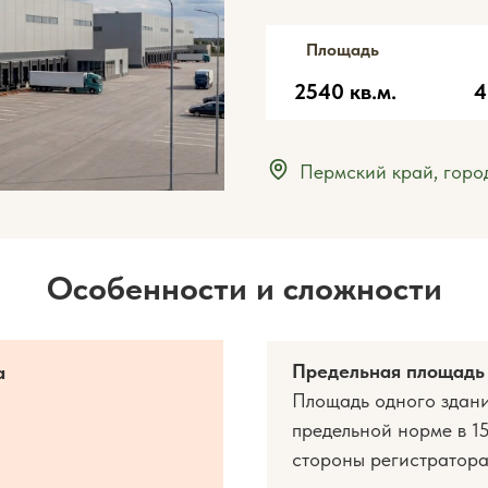
Площадь
2540 кв.м.
4
Пермский край, горо
Особенности и сложности
Предельная площадь
а
Площадь одного здания
предельной норме в 15
стороны регистратора