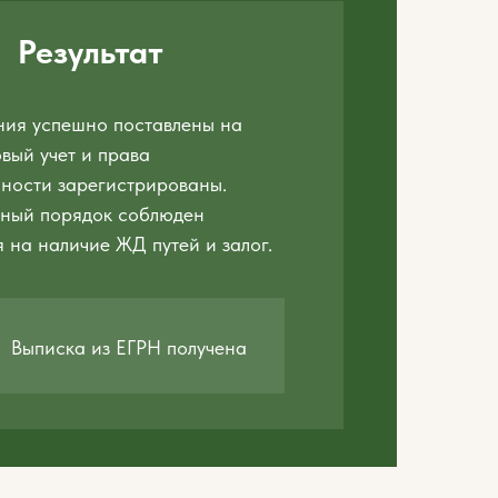
Результат
ния успешно поставлены на
вый учет и права
ности зарегистрированы.
ный порядок соблюден
 на наличие ЖД путей и залог.
Выписка из ЕГРН получена