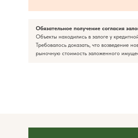
Обязательное получение согласия зал
Объекты находились в залоге у кредитно
Требовалось доказать, что возведение но
рыночную стоимость заложенного имущес