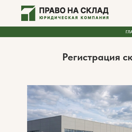
ГЛ
Регистрация с