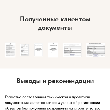
Полученные клиентом
документы
Выводы и рекомендации
Грамотно составленная техническая и проектная
документация является залогом успешной регистрации
объектов без получения разрешения на строительство.