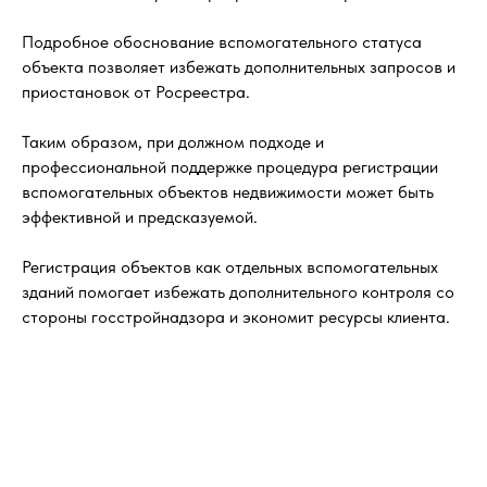
Подробное обоснование вспомогательного статуса
объекта позволяет избежать дополнительных запросов и
приостановок от Росреестра.
Таким образом, при должном подходе и
профессиональной поддержке процедура регистрации
вспомогательных объектов недвижимости может быть
эффективной и предсказуемой.
Регистрация объектов как отдельных вспомогательных
зданий помогает избежать дополнительного контроля со
стороны госстройнадзора и экономит ресурсы клиента.