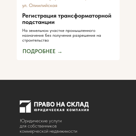
ул. Олимпийская
Оценить стоимость легализации
Регистрация трансформаторной
подстанции
На земельном участке промышленного
назначения без получения разрешения на
строительство
ПОДРОБНЕЕ →
Юридические услуги
для собственников
коммерческой недвижимости