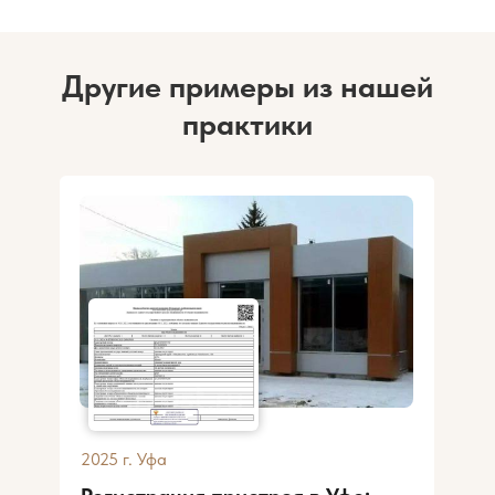
Другие примеры из нашей
практики
2025
г. Уфа