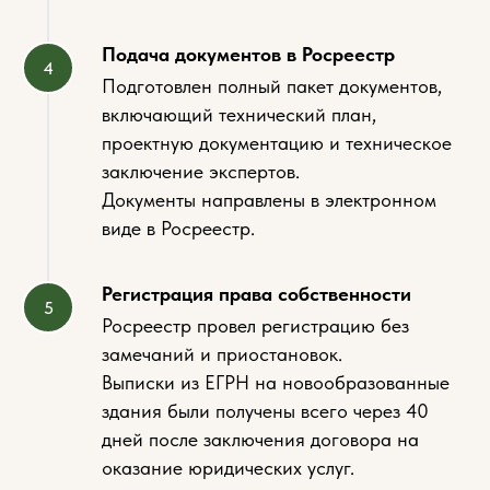
Подача документов в Росреестр
Подготовлен полный пакет документов,
включающий технический план,
проектную документацию и техническое
заключение экспертов.
Документы направлены в электронном
виде в Росреестр.
Регистрация права собственности
Росреестр провел регистрацию без
замечаний и приостановок.
Выписки из ЕГРН на новообразованные
здания были получены всего через 40
дней после заключения договора на
оказание юридических услуг.