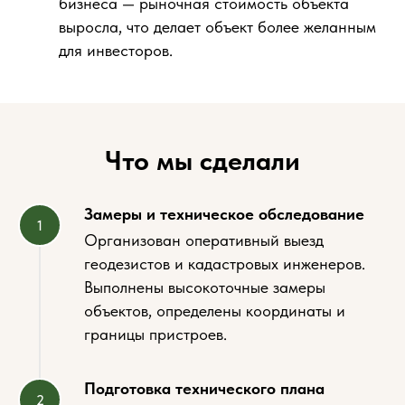
бизнеса — рыночная стоимость объекта
выросла, что делает объект более желанным
для инвесторов.
Что мы сделали
Замеры и техническое обследование
Организован оперативный выезд
геодезистов и кадастровых инженеров.
Выполнены высокоточные замеры
объектов, определены координаты и
границы пристроев.
Подготовка технического плана