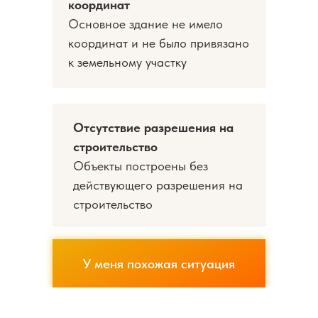
координат
Основное здание не имело
координат и не было привязано
к земельному участку
Отсутствие разрешения на
строительство
Объекты построены без
действующего разрешения на
строительство
У меня похожая ситуация