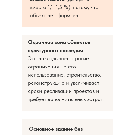
вместо 1,1–1,5 %), потому что
объект не оформлен.
Охранная зона объектов
культурного наследия
Это накладывает строгие
ограничения на его
использование, строительство,
реконструкцию и увеличивает
сроки реализации проектов и
требует дополнительных затрат.
Основное здание без