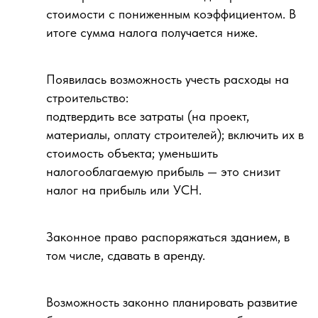
стоимости с пониженным коэффициентом. В
итоге сумма налога получается ниже.
Появилась возможность учесть расходы на
строительство:
подтвердить все затраты (на проект,
материалы, оплату строителей); включить их в
стоимость объекта; уменьшить
налогооблагаемую прибыль — это снизит
налог на прибыль или УСН.
Законное право распоряжаться зданием, в
том числе, сдавать в аренду.
Возможность законно планировать развитие