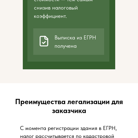
снизив налоговый
коэффициент.
Выписка из ЕГРН
получена
Преимущества легализации для
заказчика
С момента регистрации здания в ЕГРН,
налог рассчитывается по кадастровой