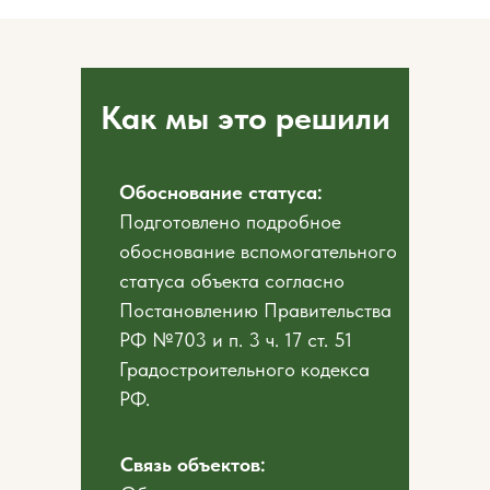
Как мы это решили
Обоснование статуса:
Подготовлено подробное
обоснование вспомогательного
статуса объекта согласно
Постановлению Правительства
РФ №703 и п. 3 ч. 17 ст. 51
Градостроительного кодекса
РФ.
Связь объектов: