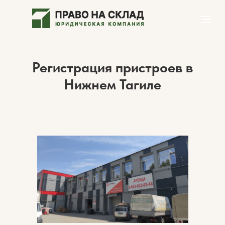
Регистрация пристроев в
Нижнем Тагиле