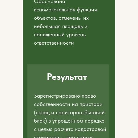
Обоснована
вспомогательная функция
объектов, отмечены их
небольшая площадь и
пониженный уровень
ответственности
Результат
Зарегистрировано право
собственности на пристрои
(склад и санитарно-бытовой
блок) в упрощенном порядке
с целью расчета кадастровой
стоимости — тем самым