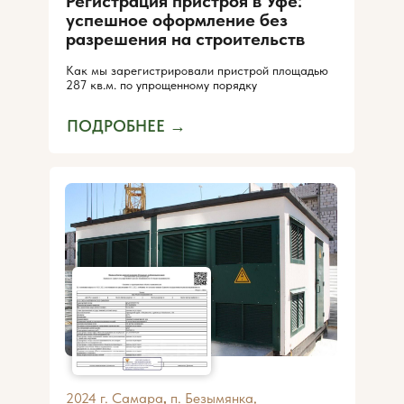
Регистрация пристроя в Уфе:
успешное оформление без
разрешения на строительств
Как мы зарегистрировали пристрой площадью
287 кв.м. по упрощенному порядку
ПОДРОБНЕЕ →
2024 г. Самара
,
п. Безымянка,