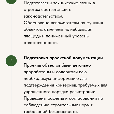
Подготовлены технические планы в
строгом соответствии с
законодательством.
Обоснована вспомогательная функция
объектов, отмечены их небольшая
площадь и пониженный уровень
ответственности.
Подготовка проектной документации
Проекты объектов были детально
проработаны и содержали всю
необходимую информацию для
подтверждения критериев, требуемых для
упрощенного порядка регистрации.
Проведены расчеты и согласования по
соблюдению строительных норм и
требований безопасности.