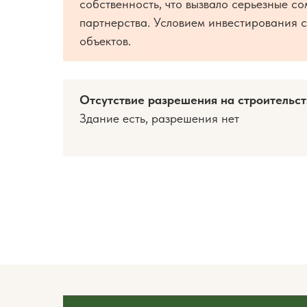
собственность, что вызвало серьезные с
партнерства. Условием инвестирования 
объектов.
Отсутствие разрешения на строительст
Здание есть, разрешения нет