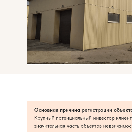
Основная причина регистрации объект
Крупный потенциальный инвестор клиент
значительная часть объектов недвижимос