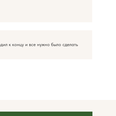
дил к концу и все нужно было сделать