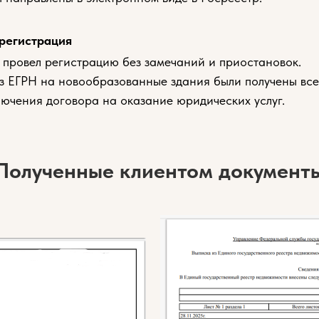
регистрация
 провел регистрацию без замечаний и приостановок.
з ЕГРН на новообразованные здания были получены все
лючения договора на оказание юридических услуг.
Полученные клиентом документ