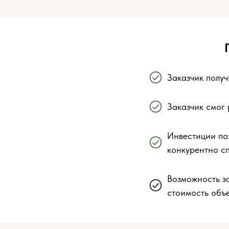
Заказчик получ
Заказчик смог
Инвестиции по
конкурентно с
Возможность з
стоимость объе