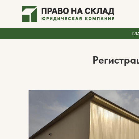
ГЛ
Регистра