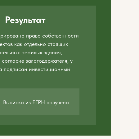
Результат
трировано право собственности
ектов как отдельно стоящих
тельных нежилых здания,
 согласие залогодержателя, у
ка подписан инвестиционный
Выписка из ЕГРН получена