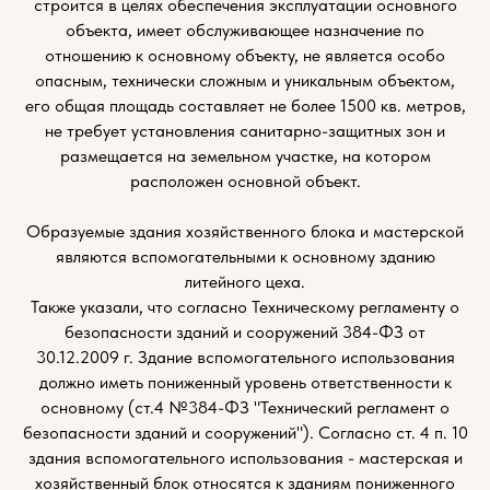
строится в целях обеспечения эксплуатации основного
объекта, имеет обслуживающее назначение по
отношению к основному объекту, не является особо
опасным, технически сложным и уникальным объектом,
его общая площадь составляет не более 1500 кв. метров,
не требует установления санитарно-защитных зон и
размещается на земельном участке, на котором
расположен основной объект.
Образуемые здания хозяйственного блока и мастерской
являются вспомогательными к основному зданию
литейного цеха.
Также указали, что согласно Техническому регламенту о
безопасности зданий и сооружений 384-ФЗ от
30.12.2009 г. Здание вспомогательного использования
должно иметь пониженный уровень ответственности к
основному (ст.4 №384-ФЗ "Технический регламент о
безопасности зданий и сооружений"). Согласно ст. 4 п. 10
здания вспомогательного использования - мастерская и
хозяйственный блок относятся к зданиям пониженного