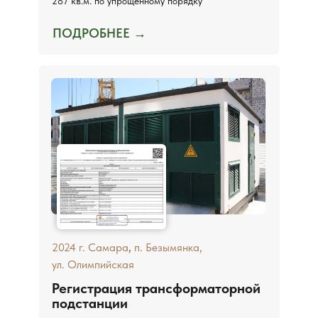
287 кв.м. по упрощенному порядку
ПОДРОБНЕЕ →
2024 г. Самара
,
п. Безымянка,
ул. Олимпийская
Регистрация трансформаторной
подстанции