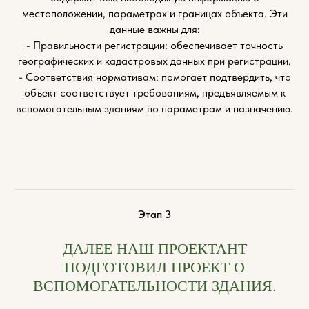
местоположении, параметрах и границах объекта. Эти
данные важны для:
- Правильности регистрации: обеспечивает точность
географических и кадастровых данных при регистрации.
- Соответствия нормативам: помогает подтвердить, что
объект соответствует требованиям, предъявляемым к
вспомогательным зданиям по параметрам и назначению.
Этап 3
ДАЛЕЕ НАШ ПРОЕКТАНТ
ПОДГОТОВИЛ ПРОЕКТ О
ВСПОМОГАТЕЛЬНОСТИ ЗДАНИЯ.