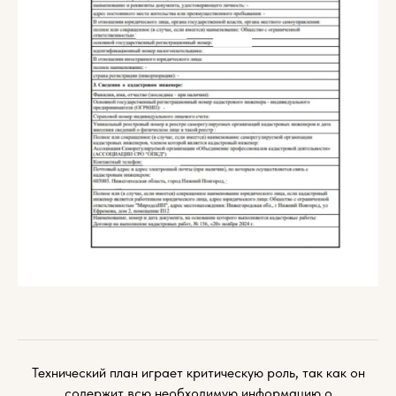
Технический план играет критическую роль, так как он
содержит всю необходимую информацию о