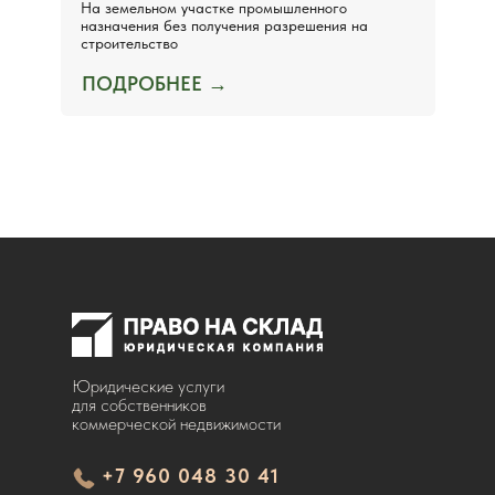
На земельном участке промышленного
назначения без получения разрешения на
строительство
ПОДРОБНЕЕ →
Юридические услуги
для собственников
коммерческой недвижимости
+7 960 048 30 41