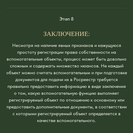
Этап 8
ЗАКЛЮЧЕНИЕ:
Несмотря на наличие явных признаков и кажущуюся
простоту регистрации права собственности на
вспомогательные объекты, процесс может быть довольно
сложным и содержать множество нюансов. Не каждый
объект можно считать вспомогательным и при подготовке
документов для подачи их в Росреестр требуется
правильно предоставить информацию в виде заключения
о том, какую вспомогательную функцию выполняет
регистрируемый объект по отношению к основному или
предоставить дополнительные документы, в соответствии
с которыми регистрируемый объект определяется в
качестве вспомогательного.