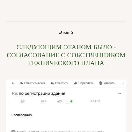
Этап 5
СЛЕДУЮЩИМ ЭТАПОМ БЫЛО -
СОГЛАСОВАНИЕ С СОБСТВЕННИКОМ
ТЕХНИЧЕСКОГО ПЛАНА