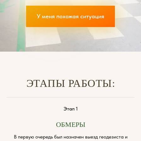
У меня похожая ситуация
ЭТАПЫ РАБОТЫ:
Этап 1
ОБМЕРЫ
В первую очередь был назначен выезд геодезиста и