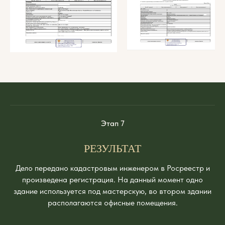
Этап 7
РЕЗУЛЬТАТ
Дело передано кадастровым инженером в Росреестр и
произведена регистрация. На данный момент одно
здание используется под мастерскую, во втором здании
располагаются офисные помещения.