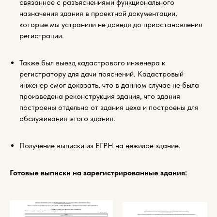
связанное с разъяснениями функционального
назначения здания в проектной документации,
которые мы устранили не доведя до приостановления
регистрации.
Также был выезд кадастрового инженера к
регистратору для дачи пояснений. Кадастровый
инженер смог доказать, что в данном случае не была
произведена реконструкция здания, что здания
построены отдельно от здания цеха и построены для
обслуживания этого здания.
Получение выписки из ЕГРН на нежилое здание.
Готовые выписки на зарегистрированные здания: