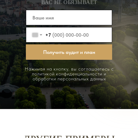
ВАС НЕ ОБЯЗЫВАЕТ
+7
Получить аудит и план
Нажимая на кнопку, вы соглашаетесь с
политикой конфиденциальности и
обработки персональных данных