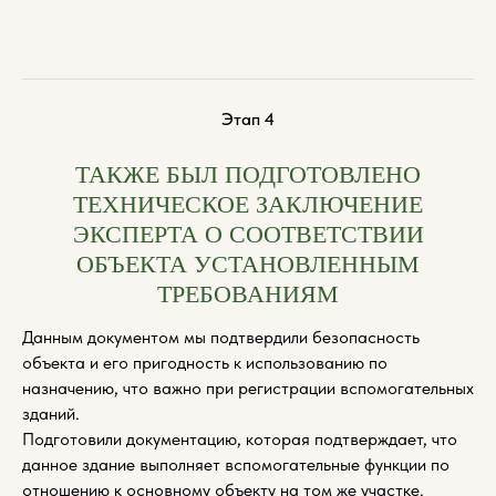
Этап 4
ТАКЖЕ БЫЛ ПОДГОТОВЛЕНО
ТЕХНИЧЕСКОЕ ЗАКЛЮЧЕНИЕ
ЭКСПЕРТА О СООТВЕТСТВИИ
ОБЪЕКТА УСТАНОВЛЕННЫМ
ТРЕБОВАНИЯМ
Данным документом мы подтвердили безопасность
объекта и его пригодность к использованию по
назначению, что важно при регистрации вспомогательных
зданий.
Подготовили документацию, которая подтверждает, что
данное здание выполняет вспомогательные функции по
отношению к основному объекту на том же участке.