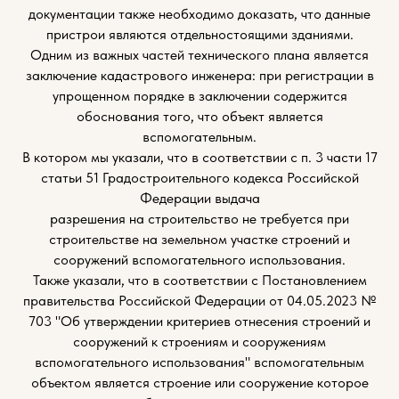
документации также необходимо доказать, что данные
пристрои являются отдельностоящими зданиями.
Одним из важных частей технического плана является
заключение кадастрового инженера: при регистрации в
упрощенном порядке в заключении содержится
обоснования того, что объект является
вспомогательным.
В котором мы указали, что в соответствии с п. 3 части 17
статьи 51 Градостроительного кодекса Российской
Федерации выдача
разрешения на строительство не требуется при
строительстве на земельном участке строений и
сооружений вспомогательного использования.
Также указали, что в соответствии с Постановлением
правительства Российской Федерации от 04.05.2023 №
703 "Об утверждении критериев отнесения строений и
сооружений к строениям и сооружениям
вспомогательного использования" вспомогательным
объектом является строение или сооружение которое