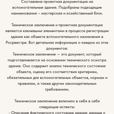
Составлена проектная документация на
вспомогательные здания. Подобраны подходящие
наименования – мастерская и хозяйственный блок.
Техническое заключение и проектная документация
являются ключевыми элементами в процессе регистрации
здания как объекта вспомогательного назначения в
Росреестре. Вот детальная информация о каждом из этих
документов:
Техническое заключение — это документ, который
подготавливается на основании технического осмотра
здания. Оно содержит анализ технического состояния
объекта, оценку его соответствия критериям,
обязательным для вспомогательных объектов, нормам и
правилам, а также другим законодательным
требованиям.
Техническое заключение включило в себя в себя
следующие аспекты:
- Описание фактического состояния здания: данные о