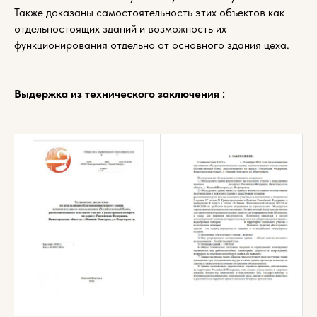
Также доказаны самостоятельность этих объектов как
отдельностоящих зданий и возможность их
функционирования отдельно от основного здания цеха.
Выдержка из технического заключения :