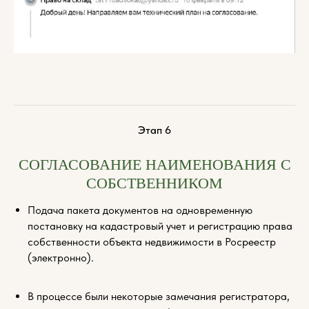
Этап 6
СОГЛАСОВАНИЕ НАИМЕНОВАНИЯ С
СОБСТВЕННИКОМ
Подача пакета документов на одновременную
постановку на кадастровый учет и регистрацию права
собственности объекта недвижимости в Росреестр
(электронно).
В процессе были некоторые замечания регистратора,