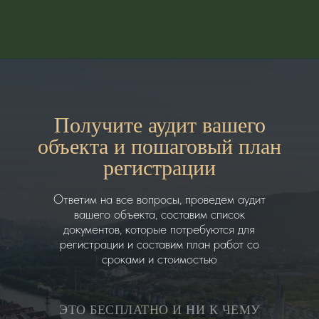
Получите аудит вашего
объекта и пошаговый план
регистрации
Ответим на все вопросы, проведем аудит
вашего объекта, составим список
документов, которые потребуются для
регистрации и составим план работ со
сроками и стоимостью
ЭТО БЕСПЛАТНО И НИ К ЧЕМУ