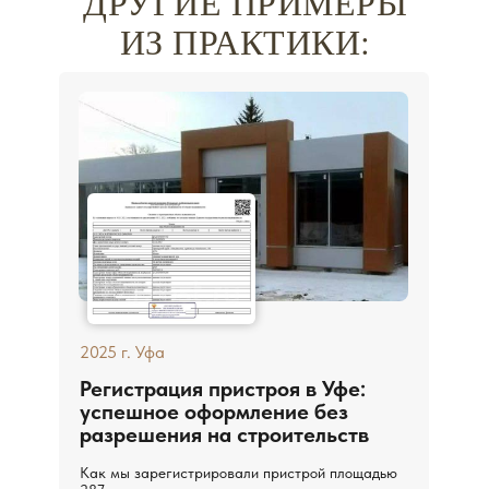
ДРУГИЕ ПРИМЕРЫ
ИЗ ПРАКТИКИ:
2025
г. Уфа
Регистрация пристроя в Уфе:
успешное оформление без
разрешения на строительств
Как мы зарегистрировали пристрой площадью