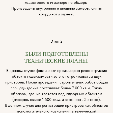
кадастрового инженера на обмеры.
Произведены внутренние и внешние замеры, сняты
координаты зданий.
Этап 2
БЫЛИ ПОДГОТОВЛЕНЫ
ТЕХНИЧЕСКИЕ ПЛАНЫ.
В данном случае фактически произведена реконструкция
объекта недвижимости за счет строительства двух
пристроев. После проведения строительных работ общая
площадь здания составляет более 7 000 кв.м. Таким
образом, здание является поднадзорным объектом
(площадь свыше 1 500 кв.м. и этажность 3 этажа).
В данном случае для регистрации пристроев как объектов
вспомогательного назначения в технической