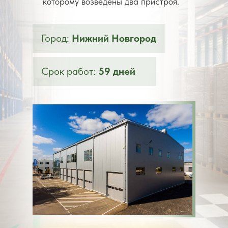
которому возведены два пристроя.
Город:
Нижний Новгород
Срок работ:
59 дней