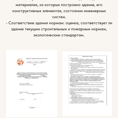
материалах, из которых построено здание, его
конструктивных элементах, состоянии инженерных
систем.
- Соответствие здания нормам: оценка, соответствует ли
здание текущим строительным и пожарным нормам,
экологическим стандартам.