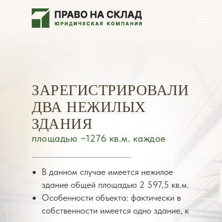
ЗАРЕГИСТРИРОВАЛИ
ДВА НЕЖИЛЫХ
ЗДАНИЯ
площадью ~1276 кв.м. каждое
В данном случае имеется нежилое
здание общей площадью 2 597,5 кв.м.
Особенности объекта: фактически в
собственности имеется одно здание, к