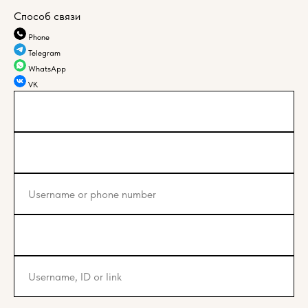
Способ связи
Phone
Telegram
WhatsApp
VK