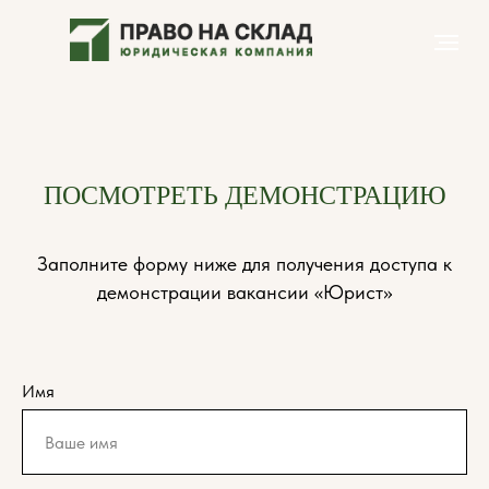
ПОСМОТРЕТЬ ДЕМОНСТРАЦИЮ
Заполните форму ниже для получения доступа к
демонстрации вакансии «Юрист»
Имя