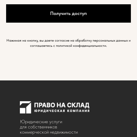
Получить доступ
Нажимая на кнопку, вы даете согласие на обработку персональных данных и
соглашаетесь c политикой конфиденциальности.
Юридические услуги
для собственников
коммерческой недвижимости