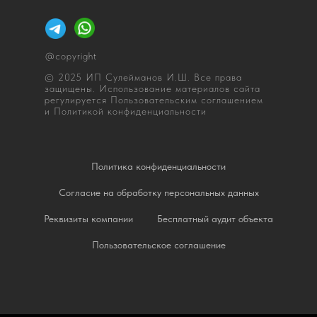
@copyright
© 2025 ИП Сулейманов И.Ш. Все права
защищены. Использование материалов сайта
регулируется Пользовательским соглашением
и Политикой конфиденциальности
Политика конфиденциальности
Согласие на обработку персональных данных
Реквизиты компании
Бесплатный аудит объекта
Пользовательское соглашение