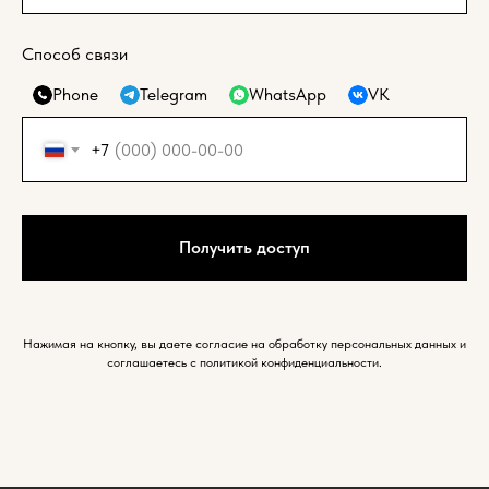
Способ связи
Phone
Telegram
WhatsApp
VK
+7
Получить доступ
Нажимая на кнопку, вы даете согласие на обработку персональных данных и
соглашаетесь c политикой конфиденциальности.