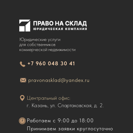
Юридические услуги
для собственников
коммерческой недвижимости
+7 960 048 30 41
pravonasklad@yandex.ru
Центральный офис:
г. Казань, ул. Спартаковская, д. 2.
Работаем с 9:00 до 18:00
Принимаем заявки круглосуточно