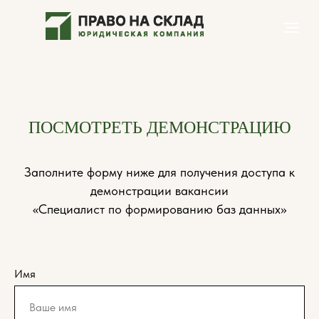
ПОСМОТРЕТЬ ДЕМОНСТРАЦИЮ
Заполните форму ниже для получения доступа к
демонстрации вакансии
«Специалист по формированию баз данных»
Имя