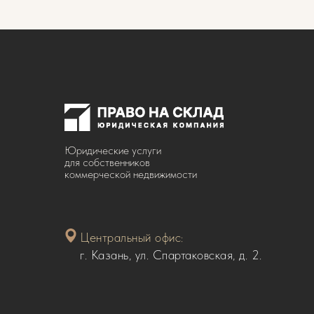
Юридические услуги
для собственников
коммерческой недвижимости
Центральный офис:
г. Казань, ул. Спартаковская, д. 2.