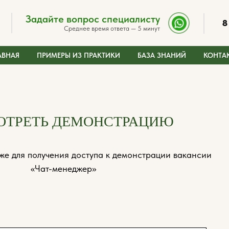
Задайте вопрос специалисту
8
Среднее время ответа — 5 минут
АВНАЯ
ПРИМЕРЫ ИЗ ПРАКТИКИ
БАЗА ЗНАНИЙ
КОНТА
ОТРЕТЬ ДЕМОНСТРАЦИЮ
же для получения доступа к демонстрации вакансии
«Чат-менеджер»