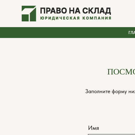
ГЛ
ПОСМ
Заполните форму ни
Имя