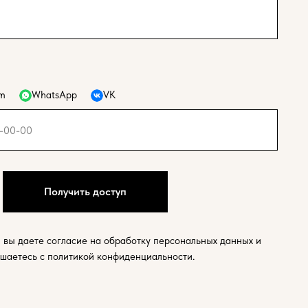
am
WhatsApp
VK
Получить доступ
 вы даете согласие на обработку персональных данных и
ашаетесь c политикой конфиденциальности.