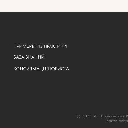
ПРИМЕРЫ ИЗ ПРАКТИКИ
БАЗА ЗНАНИЙ
КОНСУЛЬТАЦИЯ ЮРИСТА
© 2025 ИП Сулейманов И.
сайта регу